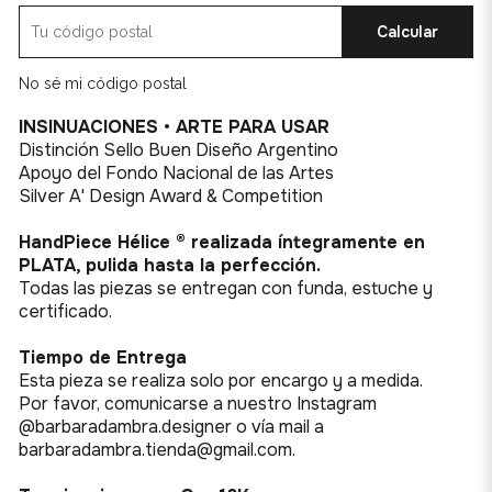
Calcular
No sé mi código postal
INSINUACIONES •
ARTE PARA USAR
Distinción Sello Buen Diseño Argentino
Apoyo del Fondo Nacional de las Artes
Silver A' Design Award & Competition
HandPiece Hélice ®
realizada íntegramente en
PLATA, pulida hasta la perfección.
Todas las piezas se entregan con funda, estuche y
certificado.
Tiempo de Entrega
Esta pieza se realiza solo por encargo y a medida.
Por favor,
comunicarse a nuestro Instagram
@barbaradambra.designer o vía mail a
barbaradambra.tienda@gmail.com.