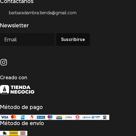
Contactanos
barbaradambra.tienda@gmail.com
Newsletter
Suscribirse
Creado con
Método de pago
Método de envío