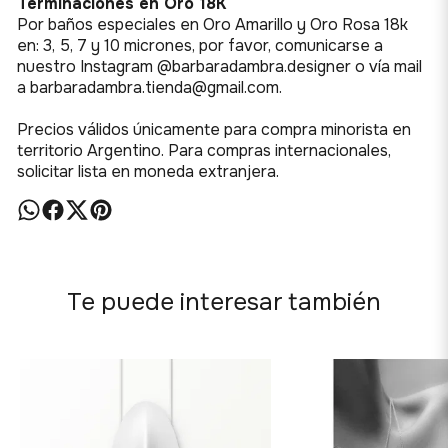
Terminaciones en Oro 18K
Por baños especiales en Oro Amarillo y Oro Rosa 18k
en: 3, 5, 7 y 10 micrones, por favor,
comunicarse a
nuestro Instagram @barbaradambra.designer o vía mail
a barbaradambra.tienda@gmail.com.
Precios válidos únicamente para compra minorista en
territorio Argentino. Para compras internacionales,
solicitar lista en moneda extranjera.
Te puede interesar también