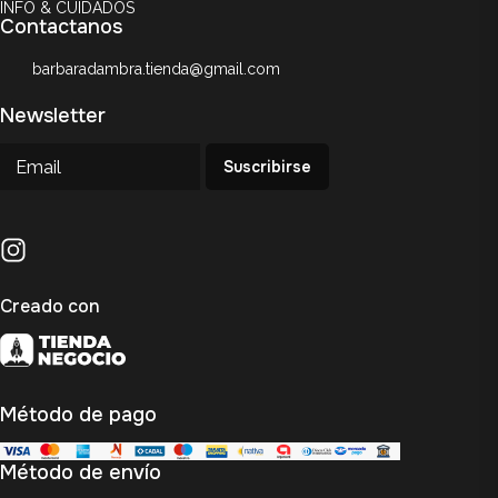
INFO & CUIDADOS
Contactanos
barbaradambra.tienda@gmail.com
Newsletter
Suscribirse
Creado con
Método de pago
Método de envío